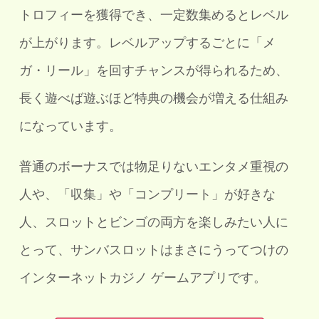
トロフィーを獲得でき、一定数集めるとレベル
が上がります。レベルアップするごとに「メ
ガ・リール」を回すチャンスが得られるため、
長く遊べば遊ぶほど特典の機会が増える仕組み
になっています。
普通のボーナスでは物足りないエンタメ重視の
人や、「収集」や「コンプリート」が好きな
人、スロットとビンゴの両方を楽しみたい人に
とって、サンバスロットはまさにうってつけの
インターネットカジノ ゲームアプリです。