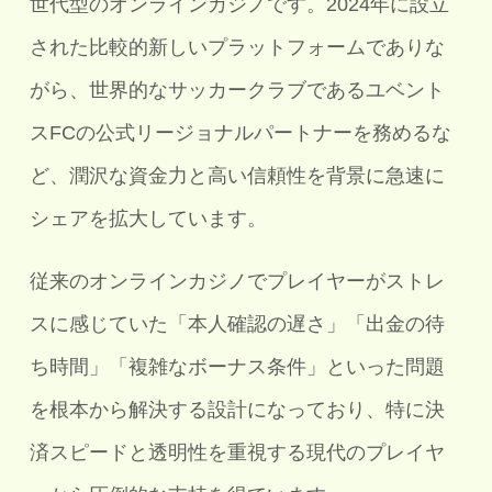
世代型のオンラインカジノです。2024年に設立
された比較的新しいプラットフォームでありな
がら、世界的なサッカークラブであるユベント
スFCの公式リージョナルパートナーを務めるな
ど、潤沢な資金力と高い信頼性を背景に急速に
シェアを拡大しています。
従来のオンラインカジノでプレイヤーがストレ
スに感じていた「本人確認の遅さ」「出金の待
ち時間」「複雑なボーナス条件」といった問題
を根本から解決する設計になっており、特に決
済スピードと透明性を重視する現代のプレイヤ