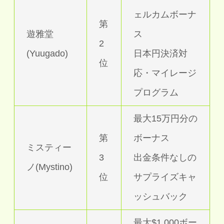
ェルカムボーナ
第
遊雅堂
ス
2
(Yuugado)
日本円決済対
位
応・マイレージ
プログラム
最大15万円分の
第
ボーナス
ミスティー
3
出金条件なしの
ノ(Mystino)
位
サプライズキャ
ッシュバック
最大$1,000ボー