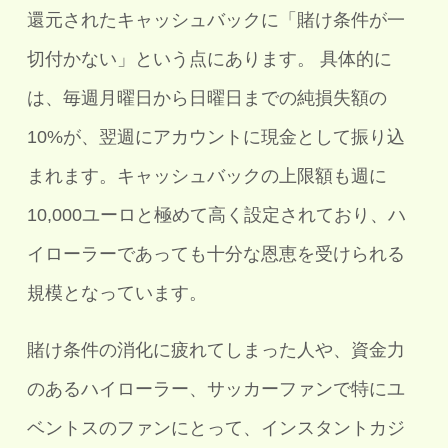
還元されたキャッシュバックに「賭け条件が一
切付かない」という点にあります。 具体的に
は、毎週月曜日から日曜日までの純損失額の
10%が、翌週にアカウントに現金として振り込
まれます。キャッシュバックの上限額も週に
10,000ユーロと極めて高く設定されており、ハ
イローラーであっても十分な恩恵を受けられる
規模となっています。
賭け条件の消化に疲れてしまった人や、資金力
のあるハイローラー、サッカーファンで特にユ
ベントスのファンにとって、インスタントカジ