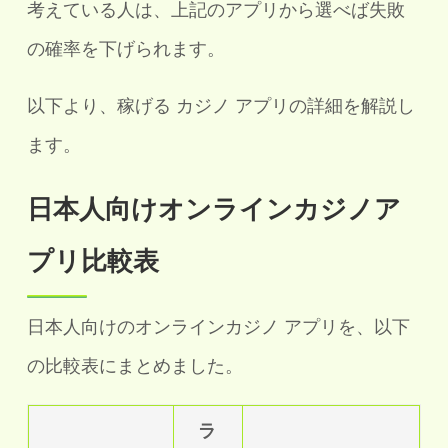
考えている人は、上記のアプリから選べば失敗
の確率を下げられます。
以下より、稼げる カジノ アプリの詳細を解説し
ます。
日本人向けオンラインカジノア
プリ比較表
日本人向けのオンラインカジノ アプリを、以下
の比較表にまとめました。
ラ