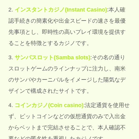
インスタントカジノ(Instant Casino)
:本人確
認手続きの簡素化や出金スピードの速さを最優
先事項とし、即時性の高いプレイ環境を提供す
ることを特徴とするカジノです。
サンバスロット(Samba slots)
:その名の通り
スロットゲームのラインナップに注力し、南米
のサンバやカーニバルをイメージした陽気なデ
ザインで構成されたサイトです。
コインカジノ(Coin casino)
:法定通貨を使用せ
ず、ビットコインなどの仮想通貨のみで入出金
からベットまで完結させることで、本人確認不
要などの匿名性を重視したカジノです。