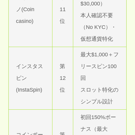
$30,000）
ノ(Coin
11
本人確認不要
casino)
位
（No KYC）・
仮想通貨特化
最大$1,000＋フ
インスタス
第
リースピン100
ピン
12
回
(InstaSpin)
位
スロット特化の
シンプル設計
初回150%ボー
ナス（最大
コインポー
第