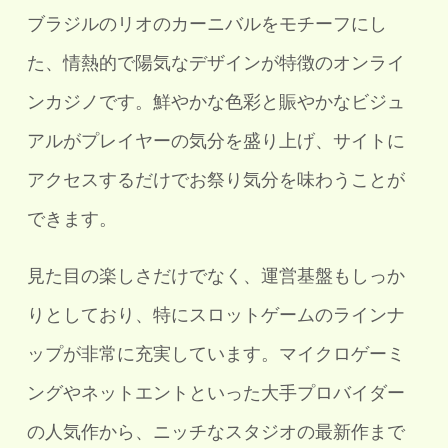
ブラジルのリオのカーニバルをモチーフにし
た、情熱的で陽気なデザインが特徴のオンライ
ンカジノです。鮮やかな色彩と賑やかなビジュ
アルがプレイヤーの気分を盛り上げ、サイトに
アクセスするだけでお祭り気分を味わうことが
できます。
見た目の楽しさだけでなく、運営基盤もしっか
りとしており、特にスロットゲームのラインナ
ップが非常に充実しています。マイクロゲーミ
ングやネットエントといった大手プロバイダー
の人気作から、ニッチなスタジオの最新作まで