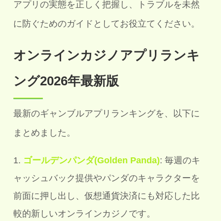
アプリの実態を正しく把握し、トラブルを未然
に防ぐためのガイドとしてお役立てください。
オンラインカジノアプリランキ
ング2026年最新版
最新のギャンブルアプリランキングを、以下に
まとめました。
ゴールデンパンダ(Golden Panda)
: 毎週のキ
ャッシュバック提供やパンダのキャラクターを
前面に押し出し、仮想通貨決済にも対応した比
較的新しいオンラインカジノです。