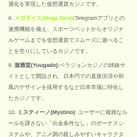
適化を実現した仮想通貨カジノです。
メガダイス(Mega Dice)
:
Telegramアプリとの
連携機能を備え、スポーツベットからオリジナ
ルゲームまでを仮想通貨でスムーズに遊べるこ
とを売りにしているカジノです。
遊雅堂(Yuugado)
:ベラジョンカジノの姉妹サ
イトとして開設され、日本円での直接決済や和
風のデザインを採用するなど日本市場に特化し
たカジノです。
ミスティーノ(Mystino)
: ユーザーに複雑なル
ールを課さない「出金条件なし」のボーナスシ
ステムや、アニメ調の親しみやすいキャラクタ