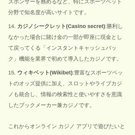
スポンサーを務めるなど、特にスポーツベット
分野で知名度が高いサイトです。
カジノシークレット(Casino secret)
:勝利し
なかった場合に賭け金の一部が即座に現金とし
て戻ってくる「インスタントキャッシュバッ
ク」機能を業界で初めて導入したカジノです。
ウィキベット(Wikibet)
:豊富なスポーツベッ
トのオッズ提供に加え、スロットやライブカジ
ノも統合し、情報の検索性と使いやすさを意識
したブックメーカー兼カジノです。
これからオンライン カジノ アプリで遊びたいと