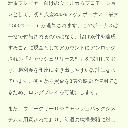
新規プレイヤー向けのウェルカムプロモーショ
ンとして、初回入金200%マッチボーナス（最大
7,500ユーロ）が進呈されます。このボーナスは
一括で付与されるのではなく、賭け条件を達成
するごとに現金としてアカウントにアンロック
される「キャッシュリリース型」を採用してお
り、勝利金を即座に引き出しやすい設計になっ
ています。初回から資金を3倍の感覚で運用でき
るため、ロングプレイを可能にします。
また、ウィークリー10%キャッシュバックシス
テムも用意されており、毎週の純損失額に対し