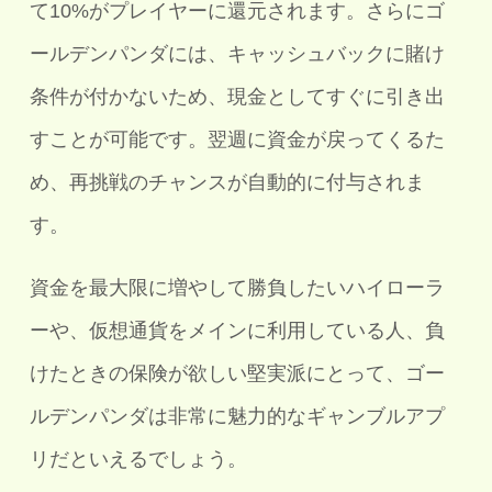
て10%がプレイヤーに還元されます。さらにゴ
ールデンパンダには、キャッシュバックに賭け
条件が付かないため、現金としてすぐに引き出
すことが可能です。翌週に資金が戻ってくるた
め、再挑戦のチャンスが自動的に付与されま
す。
資金を最大限に増やして勝負したいハイローラ
ーや、仮想通貨をメインに利用している人、負
けたときの保険が欲しい堅実派にとって、ゴー
ルデンパンダは非常に魅力的なギャンブルアプ
リだといえるでしょう。